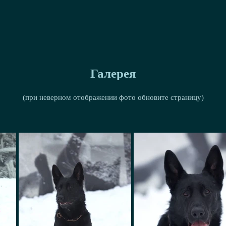
Галерея
(при неверном отображении фото обновите страницу)