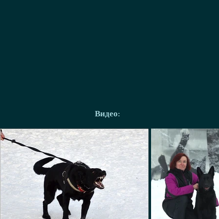
Видео: