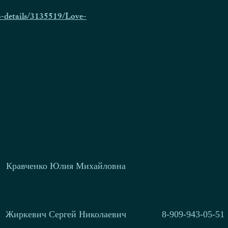
-details/3135519/Love-
Кравченко Юлия Михайловна
Жиркевич Сергей Николаевич
8-909-943-05-51