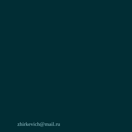
zhirkevich@mail.ru