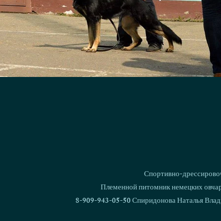
Спортивно-дрессировоч
Племенной питомник немецких овчаро
8-909-943-05-50 Спиридонова Наталья Влад