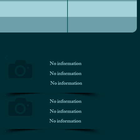
No information
No information
No information
No information
No information
No information