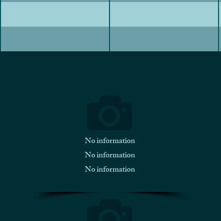
No information
No information
No information