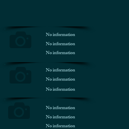
No information
No information
No information
No information
No information
No information
No information
No information
No information