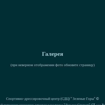
Галерея
(при неверном отображении фото обновите страницу)
Спортивно-дрессировочный центр (СДЦ) " Зеленые Горы" ©