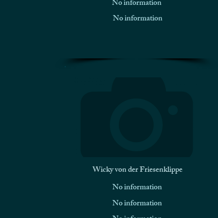
No information
No information
Wicky von der Friesenklippe
No information
No information