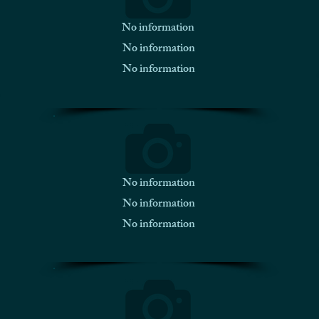
No information
No information
No information
No information
No information
No information