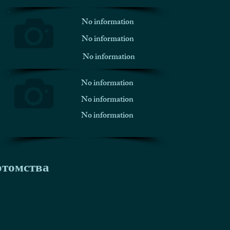
No information
No information
No information
No information
No information
No information
отомства