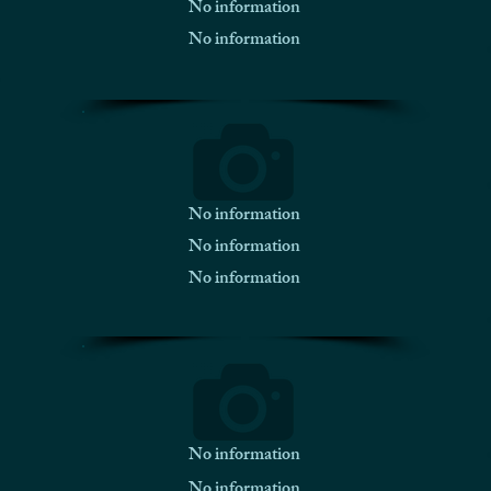
No information
No information
No information
No information
No information
No information
No information