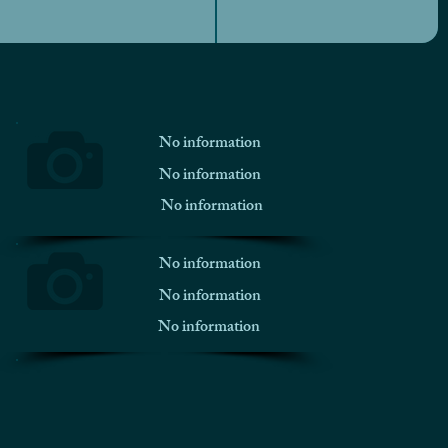
No information
No information
No information
No information
No information
No information