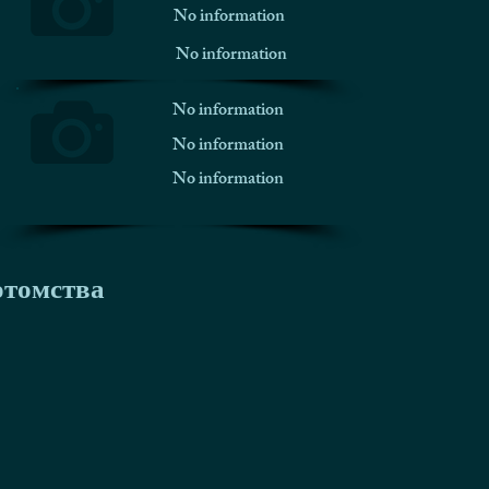
No information
No information
No information
No information
No information
отомства