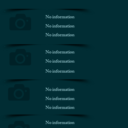
No information
No information
No information
No information
No information
No information
No information
No information
No information
No information