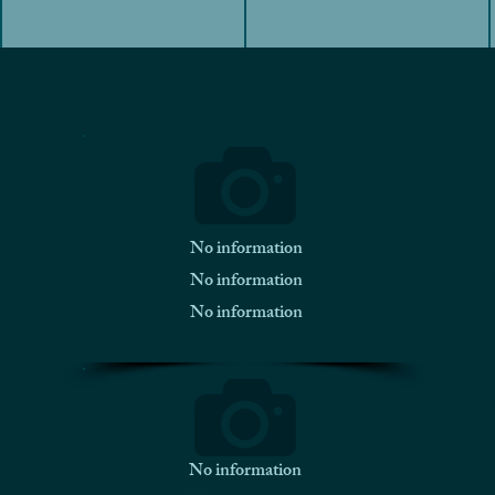
No information
No information
No information
No information