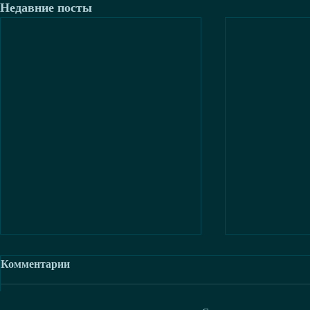
Недавние посты
Комментарии