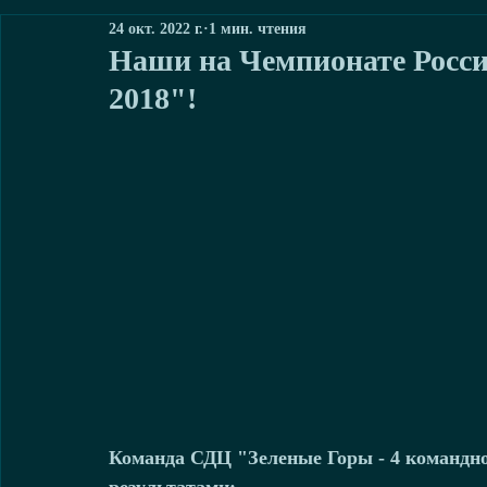
24 окт. 2022 г.
1 мин. чтения
Наши на Чемпионате Росси
2018"!
Команда СДЦ "Зеленые Горы - 4 командно