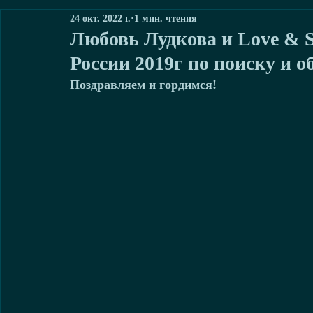
24 окт. 2022 г.
1 мин. чтения
Любовь Лудкова и Love & S
России 2019г по поиску и 
Поздравляем и гордимся!