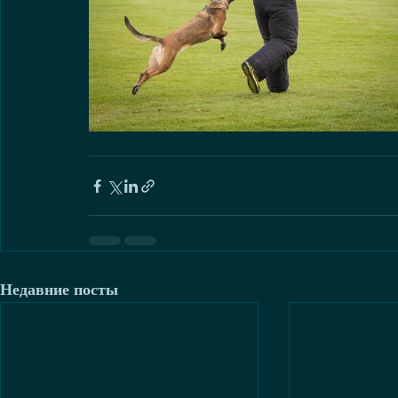
Недавние посты