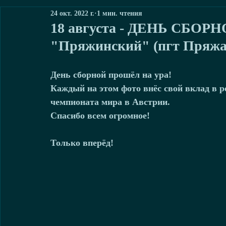
24 окт. 2022 г.
1 мин. чтения
18 августа - ДЕНЬ СБОРНО
"Пряжинский" (пгт Пряжа,
День сборной прошёл на ура!
Каждый на этом фото внёс свой вклад в р
чемпионата мира в Австрии.
Спасибо всем огромное!
Только вперёд!