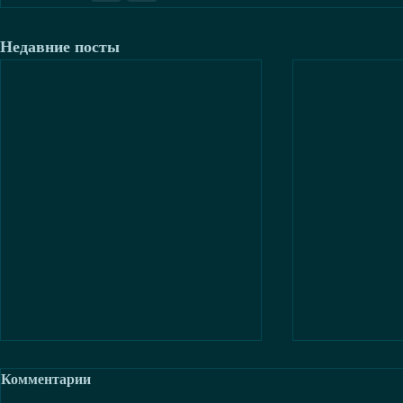
Недавние посты
Комментарии