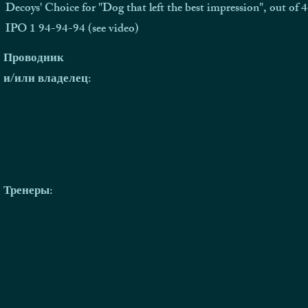
Decoys' Choice for "Dog that left the best impression", out of 
IPO 1 94-94-94 (see video)
Проводник
и/или владелец:
Тренеры
: