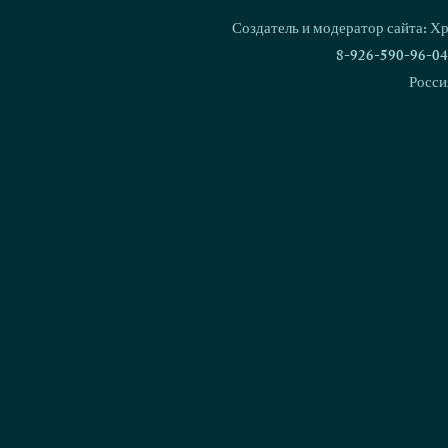
Создатель и модератор сайта: Х
8-926-590-96-04
Росси