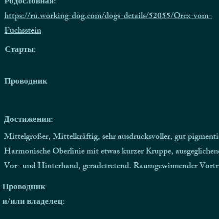
Родословная:
https://ru.working-dog.com/dogs-details/52055/Orex-vom-
Fuchsstein
Старты:
Проводник
Достижения:
Mittelgroßer, Mittelkräftig, sehr ausdrucksvoller, gut pigmenti
Harmonische Oberlinie mit etwas kurzer Kruppe, ausgeglichen
Vor- und Hinterhand, geradetretend. Raumgewinnender Vortrit
Проводник
и/или владелец: