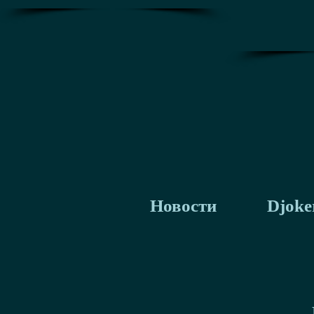
Новости
Djoke