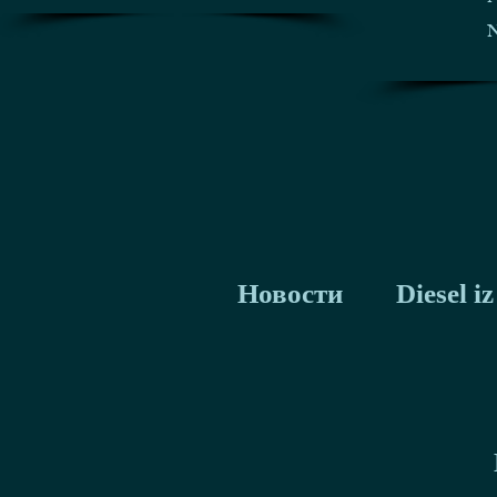
N
Новости
Diesel 