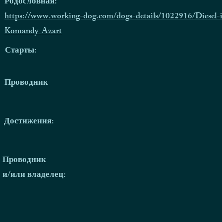
Родословная:
https://www.working-dog.com/dogs-details/1022916/Diesel-
Komandy-Azart
Старты:
Проводник
Достижения:
Проводник
и/или владелец: