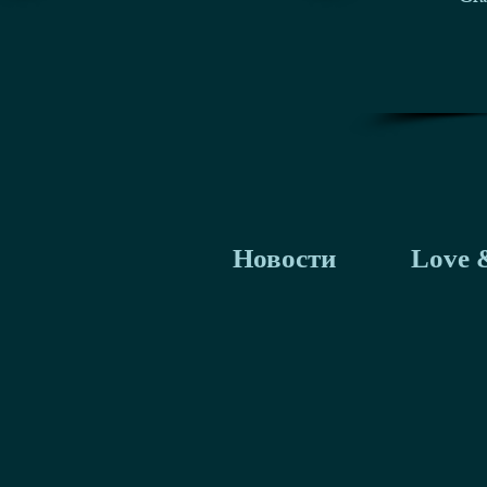
Новости
Love 