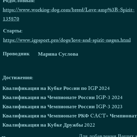
Родословная:
https://www.working-dog.com/breed/Love-amp%3B-Spirit-
135870
Старты:
https://www.igpsport.pro/dogs/love-and-spirit-nagan.html
Проводник
Марина Суслова
Достижения:
Квалификация на Кубке Росcии по IGP 2024
Квалификация на Чемпионате России IGP-3 2024
Квалификация на Чемпионате России IGP-3 2023
Квалификация на Чемпионате РКФ CACT+ Чемпионат 
Квалификация на Кубке Дружбы 2022
Для добавления Ваших 