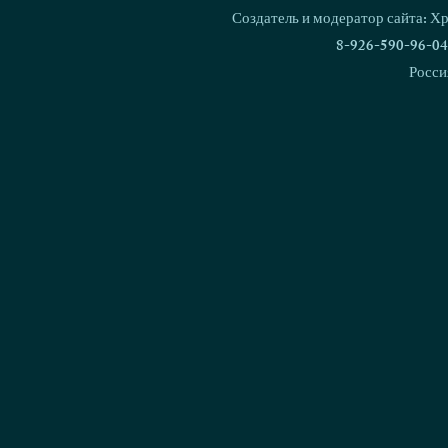
Создатель и модератор сайта: Х
8-926-590-96-04
Росси