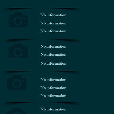
No information
No information
No information
No information
No information
No information
No information
No information
No information
No information