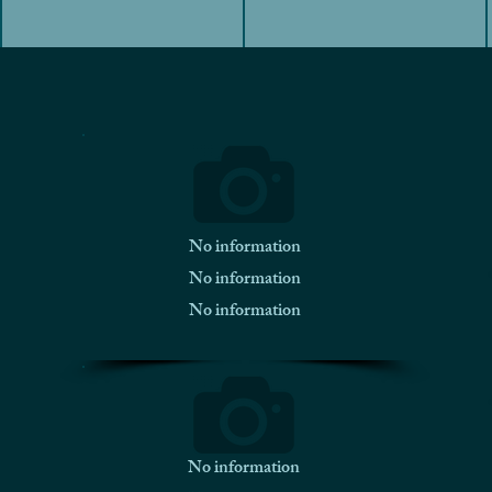
No information
No information
No information
No information