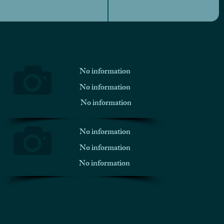
No information
No information
No information
No information
No information
No information