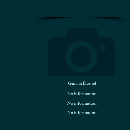
Gina di Dranel
No information
No information
No information