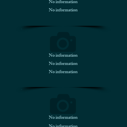
No information
No information
No information
No information
No information
No information
No information