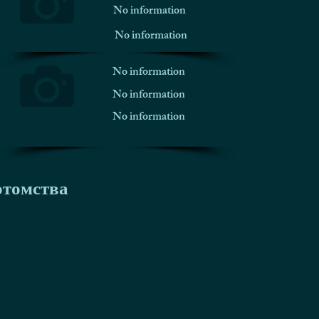
No information
No information
No information
No information
No information
отомства