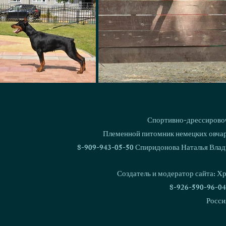
Спортивно-дрессировоч
Племенной питомник немецких овчаро
8-909-943-05-50 Спиридонова Наталья Влад
Создатель и модератор сайта: Х
8-926-590-96-04
Росси