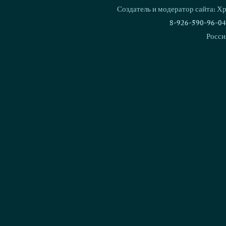
Создатель и модератор сайта: Х
8-926-590-96-04
Росси