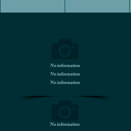
No information
No information
No information
No information