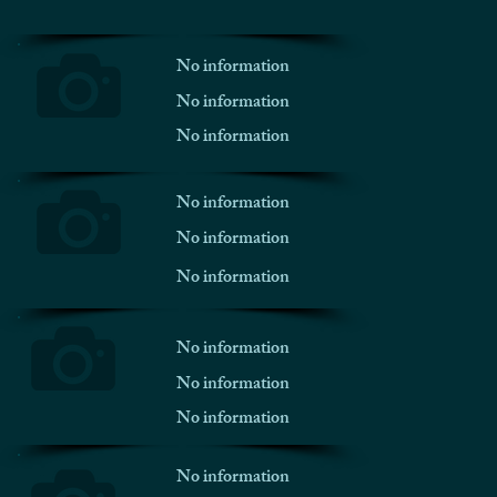
No information
No information
No information
No information
No information
No information
No information
No information
No information
No information