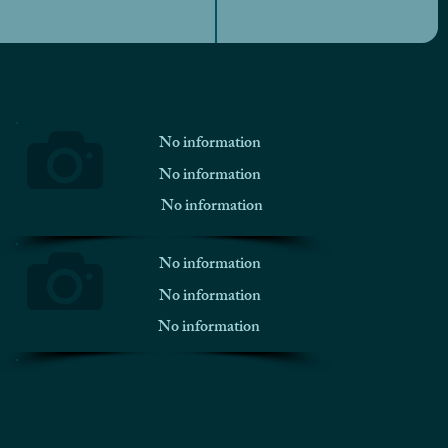
No information
No information
No information
No information
No information
No information