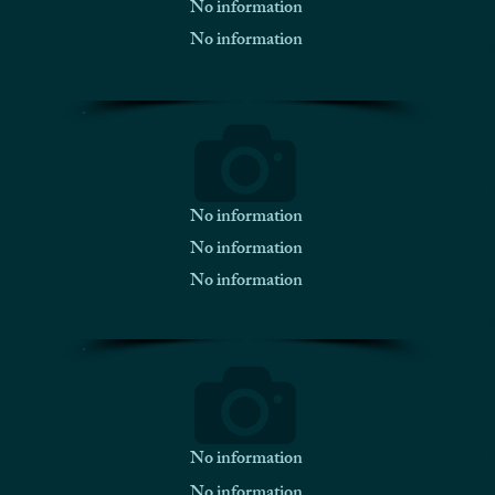
No information
No information
No information
No information
No information
No information
No information