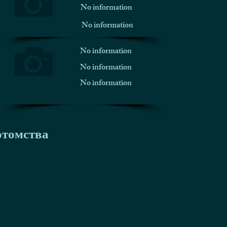
No information
No information
No information
No information
No information
отомства