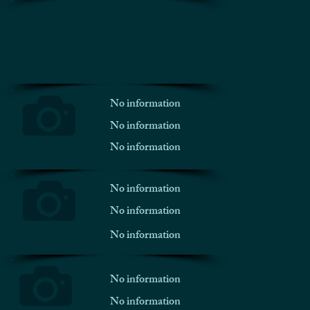
No information
No information
No information
No information
No information
No information
No information
No information