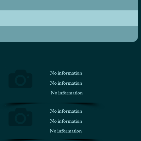
No information
No information
No information
No information
No information
No information