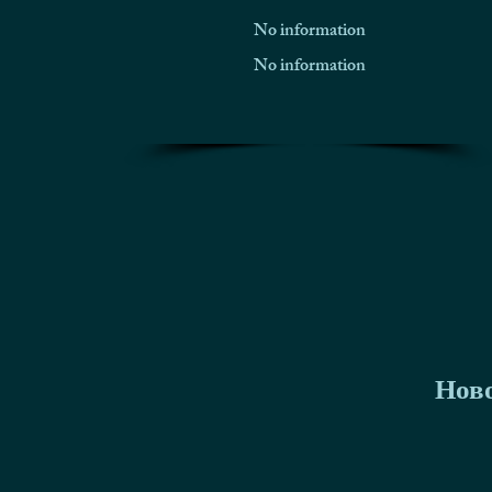
No information
No information
Нов