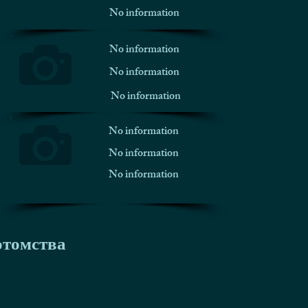
No information
No information
No information
No information
No information
No information
No information
отомства