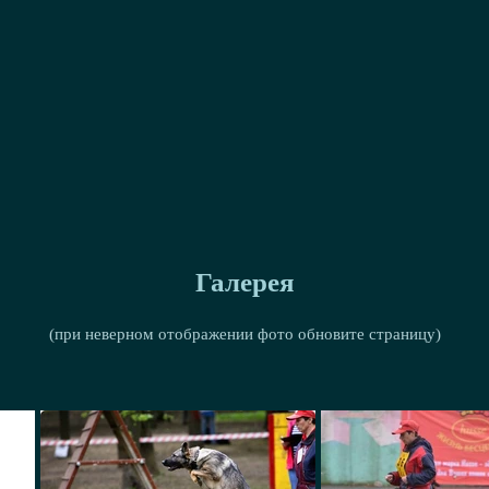
Галерея
(при неверном отображении фото обновите страницу)