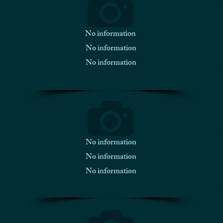
No information
No information
No information
No information
No information
No information