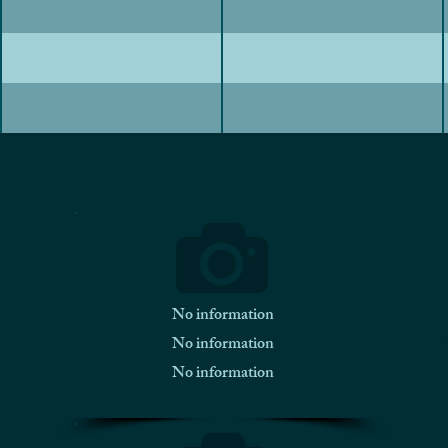
No information
No information
No information