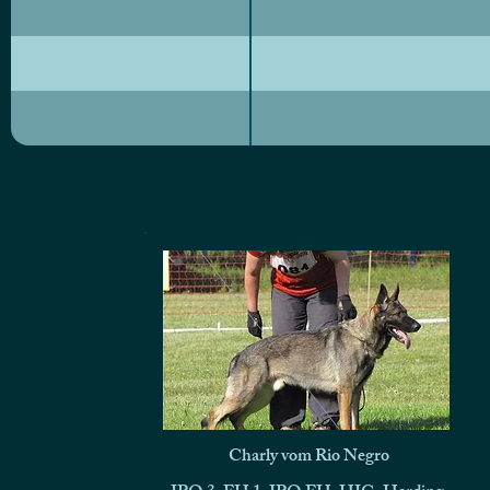
Charly vom Rio Negro