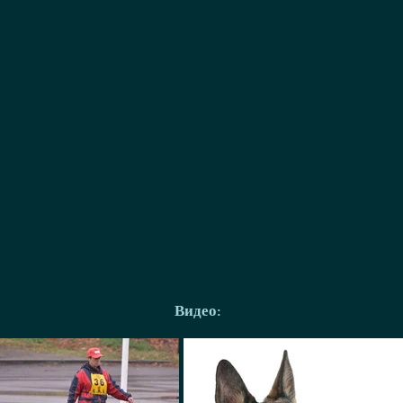
Видео: