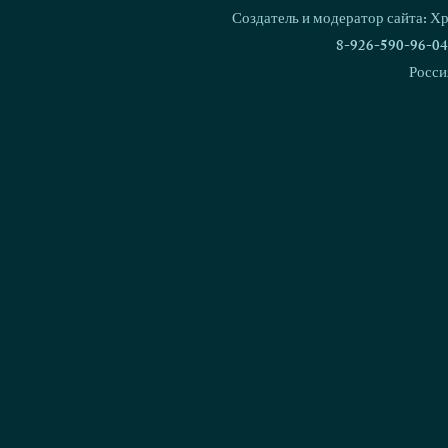
Создатель и модератор сайта: Х
8-926-590-96-04
Росси