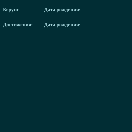
Керунг
Дата рождения:
Достижения:
Дата рождения: