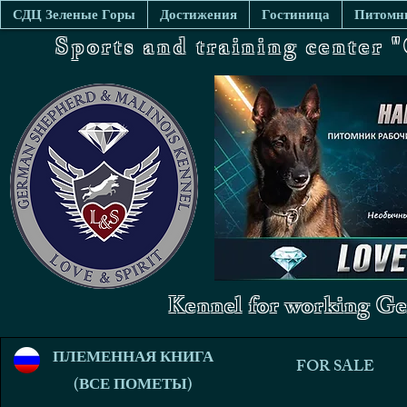
СДЦ Зеленые Горы
Достижения
Гостиница
Питомни
Sports and training center
Kennel for working Ge
ПЛЕМЕННАЯ КНИГА
FOR SALE
(ВСЕ ПОМЕТЫ)