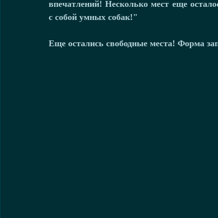
впечатлений! Несколько мест еще осталос
с собой умных собак!"
Еще остались свободные места! Форма зап