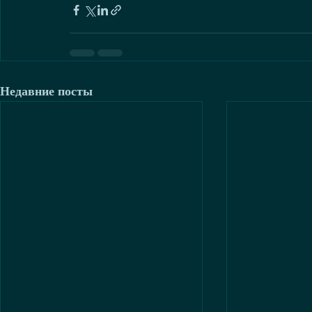
Недавние посты