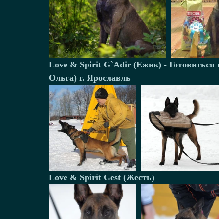
Love & Spirit G`Adir (Ежик) - Готовиться
Ольга) г. Ярославль
Love & Spirit Gest (Жесть) 