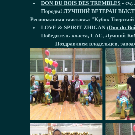
DON DU BOIS DES TREMBLES
 - cw
Породы! ЛУЧШИЙ ВЕТЕРАН ВЫСТАВК
Региональная выставка "Кубок Тверской о
LOVE & SPIRIT ZHIGAN 
(
Don du Boi
Победитель класса, CAC, Лучший Ко
Поздравляем владельцев, заводч