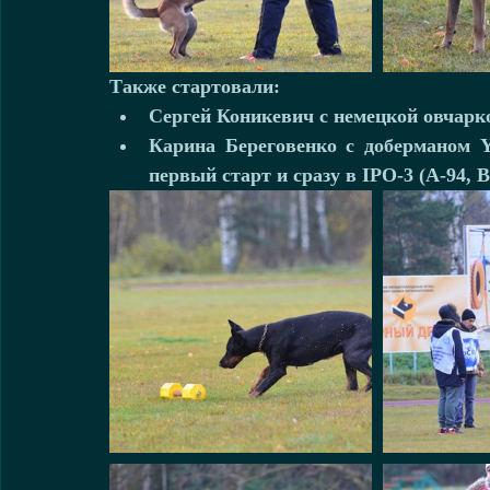
Также стартовали: 
Сергей Коникевич с немецкой овчаркой
Карина Береговенко с доберманом Yu
первый старт и сразу в IPO-3 (A-94, B-