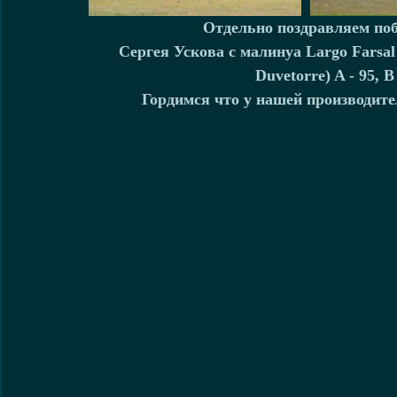
Отдельно поздравляем поб
Сергея Ускова с малинуа Largo Farsal
Duvetorre) A - 95, B
Гордимся что у нашей производите