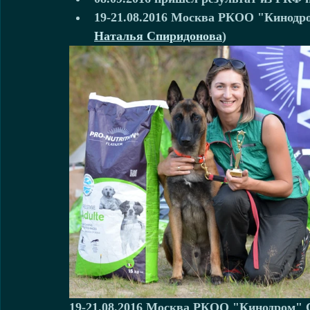
19-21.08.2016 Москва РКОО "Кинодро
Наталья Спиридонова
) 
19-21.08.2016 Москва РКОО "Кинодром" 