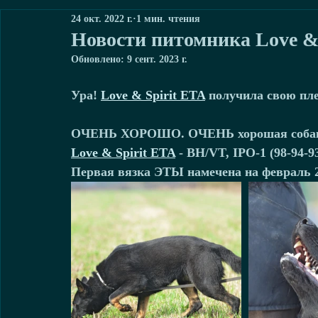
24 окт. 2022 г.
1 мин. чтения
Новости питомника Love & 
Обновлено:
9 сент. 2023 г.
Ура! 
Love & Spirit ETA
 получила свою пл
ОЧЕНЬ ХОРОШО. ОЧЕНЬ хорошая собак
Love & Spirit ETA
 - BH/VT, IPO-1 (98-94-
Первая вязка ЭТЫ намечена на февраль 20