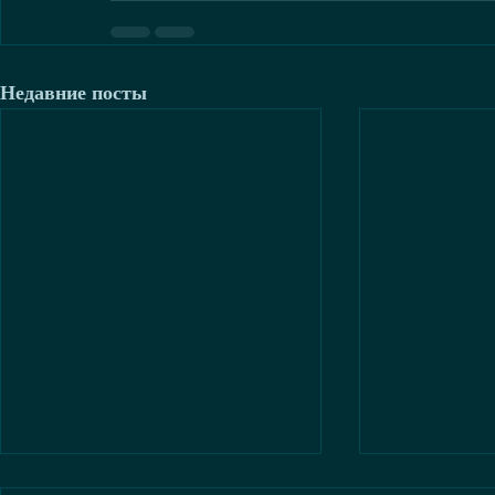
Недавние посты