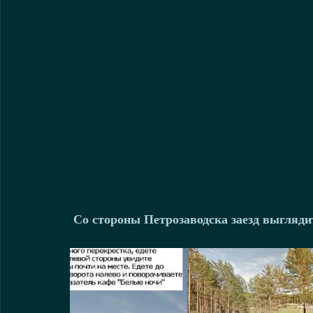
 Со стороны Петрозаводска заезд выгляди