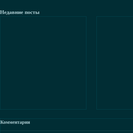
Недавние посты
Комментарии