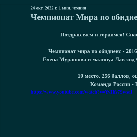
24 окт. 2022 г.
1 мин. чтения
Чемпионат Мира по обиди
Поздравляем и гордимся! Спас
Чемпионат мира по обидиенс - 2016
Елена Мурашова и малинуа Лав энд Сп
10 место, 256 баллов, 
Команда России - 
https://www.youtube.com/watch?v=YvHfs7SwsaI