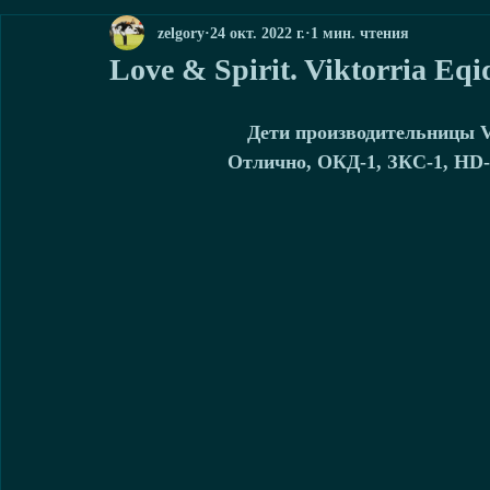
zelgory
24 окт. 2022 г.
1 мин. чтения
Love & Spirit. Viktorria Eqi
Дети производительницы Vi
Отлично, ОКД-1, ЗКС-1, HD-