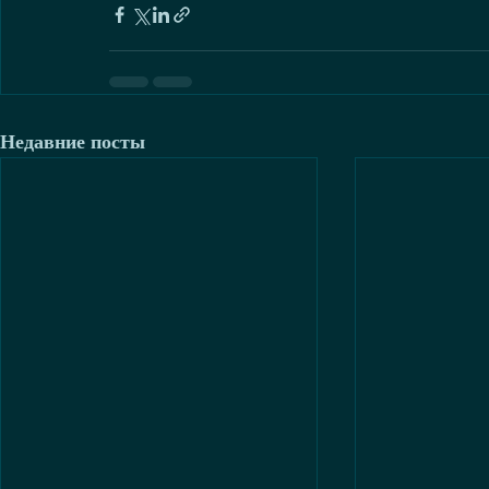
Недавние посты