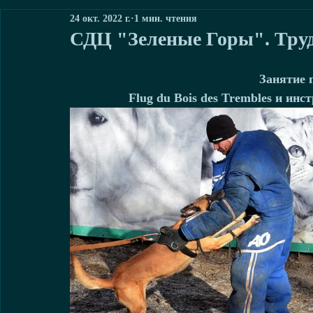
24 окт. 2022 г.
1 мин. чтения
СДЦ "Зеленые Горы". Труд
 Занятие 
Flug du Bois des Trembles и инс