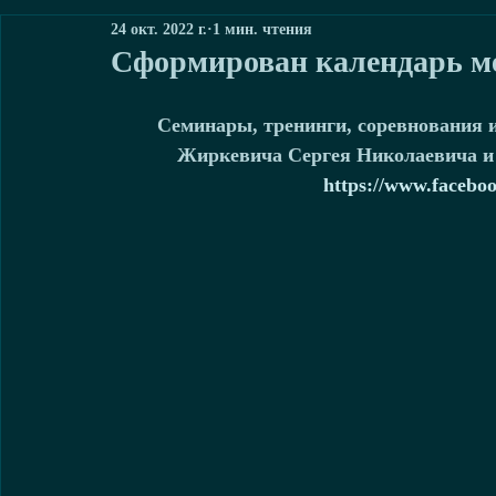
24 окт. 2022 г.
1 мин. чтения
Сформирован календарь ме
Семинары, тренинги, соревнования и
Жиркевича Сергея Николаевича и
https://www.faceboo