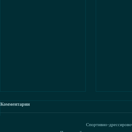
Комментарии
Спортивно-дрессировоч
Ваш комментарий...