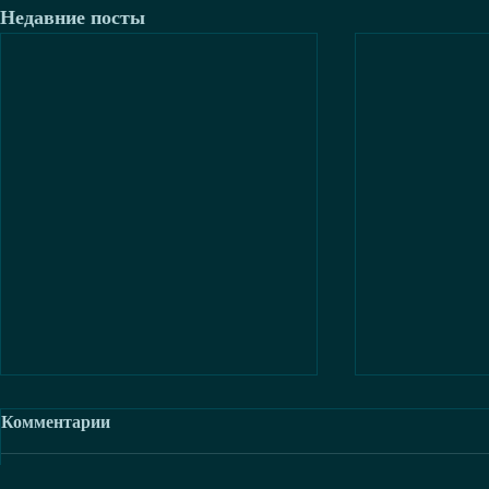
Недавние посты
Комментарии