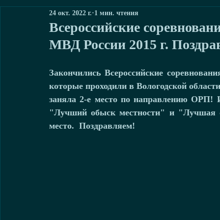
24 окт. 2022 г.
1 мин. чтения
Всероссийские соревнован
МВД России 2015 г. Поздр
Закончились Всероссийские соревнования
которые проходили в Вологодской области.
заняла 2-е место по направлению ОРП! И
"Лучший обыск местности" и "Лучшая сл
место.  Поздравляем!