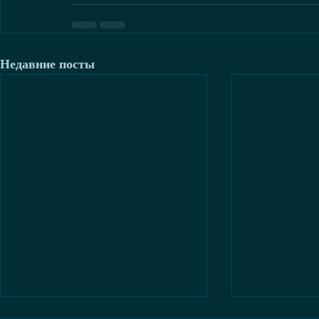
Недавние посты