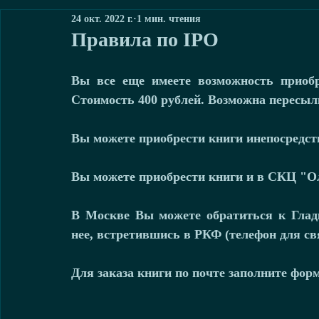
24 окт. 2022 г.
1 мин. чтения
Правила по IPO
Вы все еще имеете возможность приобр
Стоимость 400 рублей. Возможна пересылк
Вы можете приобрести книги инепосредств
Вы можете приобрести книги и в СКЦ "О
В Москве Вы можете обратиться к Глад
нее, встретившись в РКФ (телефон для св
Для заказа книги по почте заполните форм