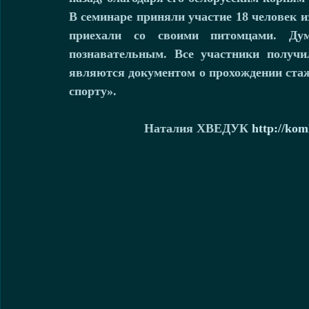
В семинаре приняли участие 18 человек и
приехали со своими питомцами. Ду
познавательным. Все участники получи
являются документом о прохождении стаж
спорту».
Наталия ХВЕДУК 
http://kom