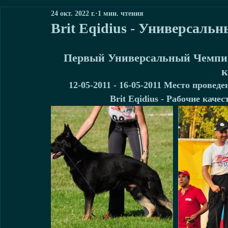
24 окт. 2022 г.
1 мин. чтения
Brit Eqidius - Универсаль
Первый Универсальный Чемпион
к
12-05-2011 - 16-05-2011 Место провед
Brit Eqidius - Рабочие качест