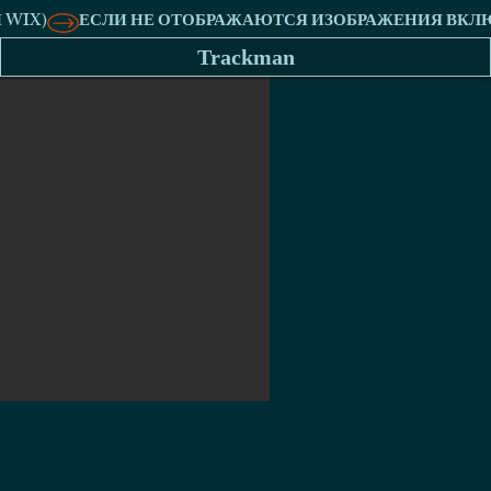
Trackman