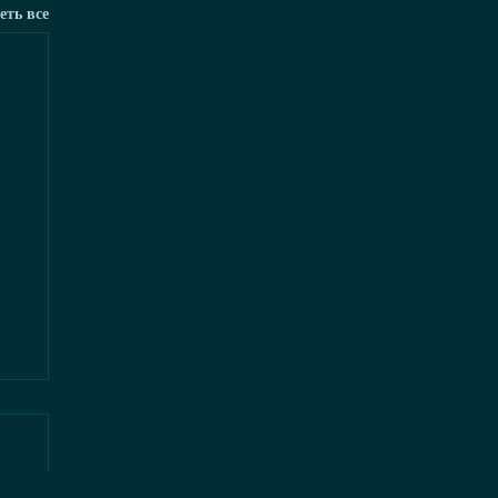
еть все