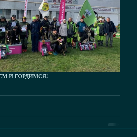
ЕМ И ГОРДИМСЯ!