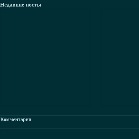
Недавние посты
Комментарии