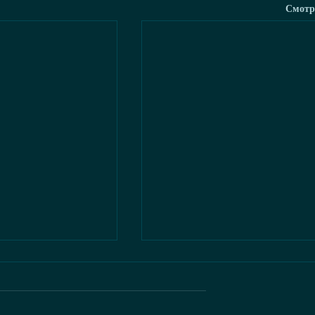
Смотр