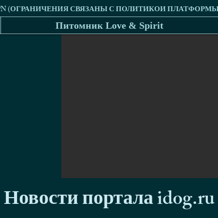
Питомник Love & Spirit
Новости портала idog.ru