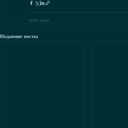
Недавние посты