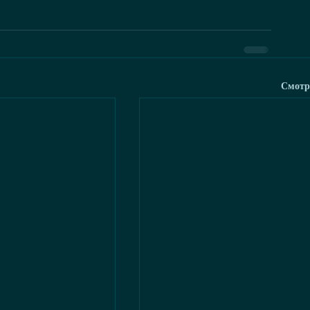
Смотр