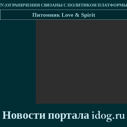
Питомник Love & Spirit
Новости портала idog.ru