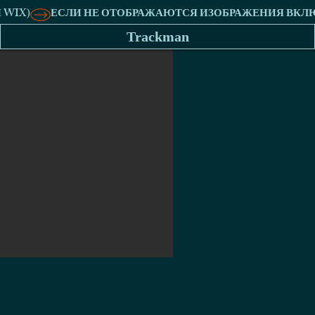
Trackman