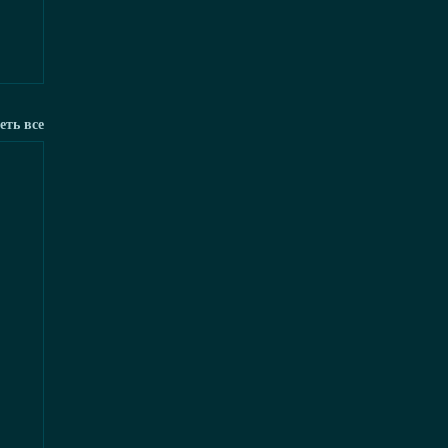
еть все