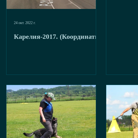
24 окт. 2022 г.
Карелия-2017. (Координаты)