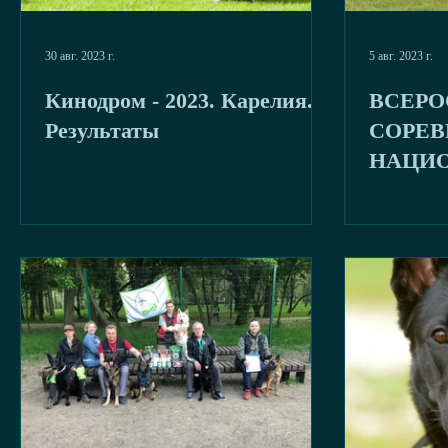
30 авг. 2023 г.
5 авг. 2023 г.
Кинодром - 2023. Карелия.
ВСЕР
Результаты
СОРЕВ
НАЦИ
ВИДАМ