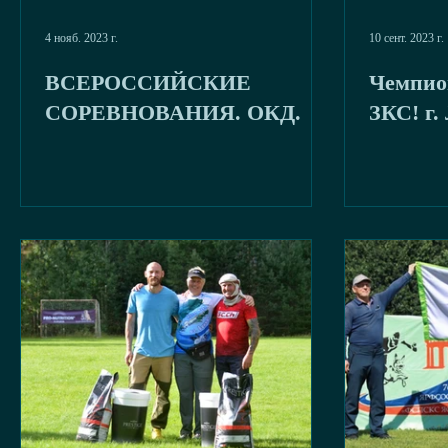
4 нояб. 2023 г.
10 сент. 2023 г.
ВСЕРОССИЙСКИЕ
Чемпио
СОРЕВНОВАНИЯ. ОКД.
ЗКС! г.