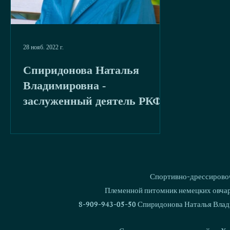
28 нояб. 2022 г.
Спиридонова Наталья
Владимировна -
заслуженный деятель РКФ
Спортивно-дрессировоч
Племенной питомник немецких овчаро
8-909-943-05-50 Спиридонова Наталья Влад