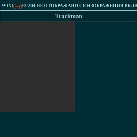
Trackman