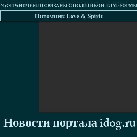
Питомник Love & Spirit
Новости портала idog.ru